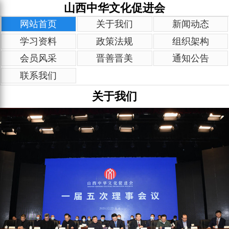
山西中华文化促进会
网站首页
关于我们
新闻动态
学习资料
政策法规
组织架构
会员风采
晋善晋美
通知公告
联系我们
关于我们