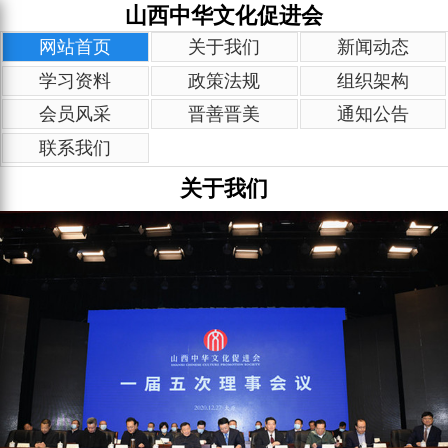
山西中华文化促进会
网站首页
关于我们
新闻动态
学习资料
政策法规
组织架构
会员风采
晋善晋美
通知公告
联系我们
关于我们