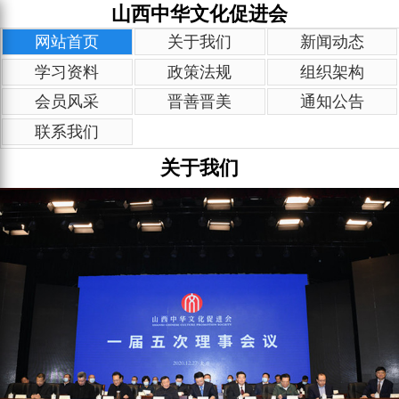
山西中华文化促进会
网站首页
关于我们
新闻动态
学习资料
政策法规
组织架构
会员风采
晋善晋美
通知公告
联系我们
关于我们