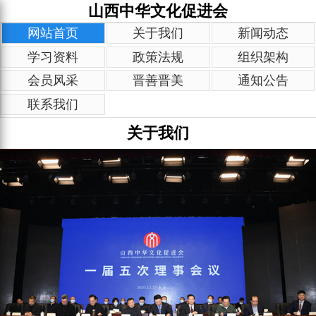
山西中华文化促进会
网站首页
关于我们
新闻动态
学习资料
政策法规
组织架构
会员风采
晋善晋美
通知公告
联系我们
关于我们